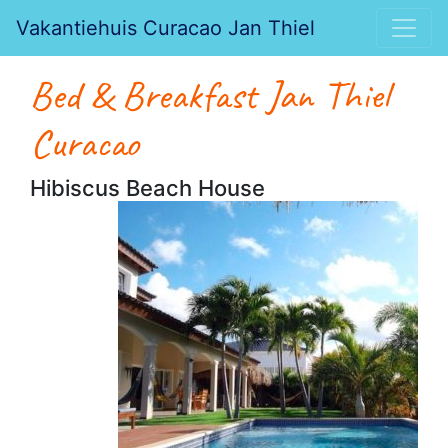
Vakantiehuis Curacao Jan Thiel
Bed & Breakfast Jan Thiel
Curacao
Hibiscus Beach House