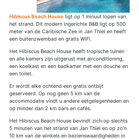
Hibiscus Beach House
ligt op 1 minuut lopen van
het strand. Dit modern ingerichte B&B ligt op 500
meter van de Caribische Zee in Jan Thiel en heeft
een buitenzwembad en gratis WiFi.
Het Hibiscus Beach House heeft tropische tuinen
en alle kamers zijn uitgerust met airconditioning,
een koelkast en een badkamer met een douche en
een toilet.
Er wordt elke ochtend een gratis ontbijt
geserveerd. Op nog geen 5 km van de
accommodatie vindt u andere eetgelegenheden en
op minder dan 2 km bars en cafés.
Het Hibiscus Beach House bevindt zich op slechts
5 minuten van het strand van Jan Thiel en op zo’n
10 km van de winkels en bezienswaardigheden in