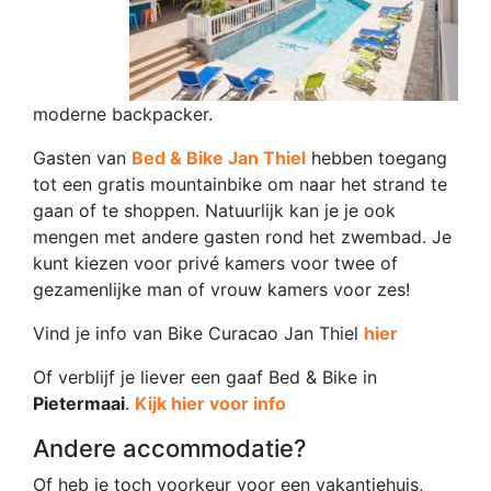
moderne backpacker.
Gasten van
Bed & Bike Jan Thiel
hebben toegang
tot een gratis mountainbike om naar het strand te
gaan of te shoppen. Natuurlijk kan je je ook
mengen met andere gasten rond het zwembad. Je
kunt kiezen voor privé kamers voor twee of
gezamenlijke man of vrouw kamers voor zes!
Vind je info van Bike Curacao Jan Thiel
hier
Of verblijf je liever een gaaf Bed & Bike in
Pietermaai
.
Kijk hier voor info
Andere accommodatie?
Of heb je toch voorkeur voor een vakantiehuis,