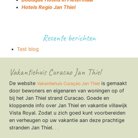
H
otels Regio Jan Thiel
Recente berichten
Test blog
Vakantiehuis Curacao Jan Thiel
De website
is gemaakt
Vakantiehuis Curaçao Jan Thiel
door bewoners en eigenaren van woningen op of
bij het Jan Thiel strand Curacao. Goede en
kloppende info over Jan Thiel en vakantie villawijk
Vista Royal. Zodat u zich goed kunt voorbereiden
en verheugen op uw vakantie aan deze prachtige
stranden Jan Thiel.
.
.