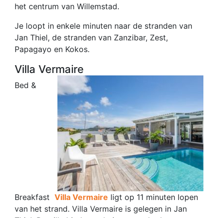
het centrum van Willemstad.
Je loopt in enkele minuten naar de stranden van
Jan Thiel, de stranden van Zanzibar, Zest,
Papagayo en Kokos.
Villa Vermaire
Bed &
Breakfast
Villa Vermaire
ligt op 11 minuten lopen
van het strand. Villa Vermaire is gelegen in Jan