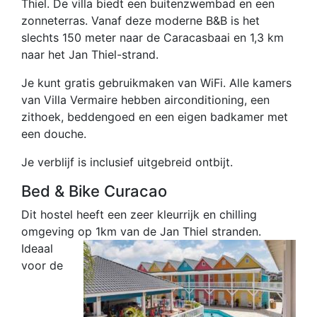
Thiel. De villa biedt een buitenzwembad en een
zonneterras. Vanaf deze moderne B&B is het
slechts 150 meter naar de Caracasbaai en 1,3 km
naar het Jan Thiel-strand.
Je kunt gratis gebruikmaken van WiFi. Alle kamers
van Villa Vermaire hebben airconditioning, een
zithoek, beddengoed en een eigen badkamer met
een douche.
Je verblijf is inclusief uitgebreid ontbijt.
Bed & Bike Curacao
Dit hostel heeft een zeer kleurrijk en chilling
omgeving op 1km van de Jan Thiel stranden.
Ideaal
voor de