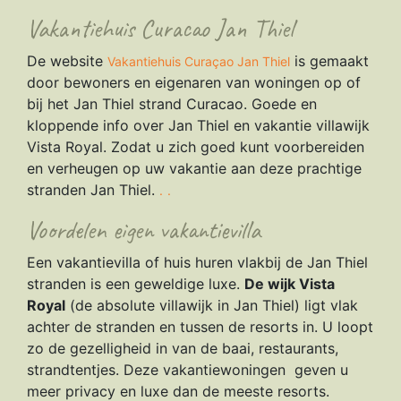
Vakantiehuis Curacao Jan Thiel
De website
is gemaakt
Vakantiehuis Curaçao Jan Thiel
door bewoners en eigenaren van woningen op of
bij het Jan Thiel strand Curacao. Goede en
kloppende info over Jan Thiel en vakantie villawijk
Vista Royal. Zodat u zich goed kunt voorbereiden
en verheugen op uw vakantie aan deze prachtige
stranden Jan Thiel.
.
.
Voordelen eigen vakantievilla
Een vakantievilla of huis huren vlakbij de Jan Thiel
stranden is een geweldige luxe.
De wijk Vista
Royal
(de absolute villawijk in Jan Thiel) ligt vlak
achter de stranden en tussen de resorts in. U loopt
zo de gezelligheid in van de baai, restaurants,
strandtentjes. Deze vakantiewoningen geven u
meer privacy en luxe dan de meeste resorts.