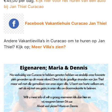
bij Jan Thiel Curacao
Facebook Vakantiehuis Curacao Jan Thiel
Andere Vakantievilla’s in Curacao om te huren op Jan
Thiel? Kijk op;
Meer Villa’s zien?