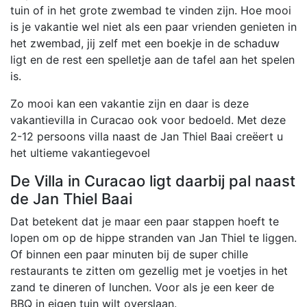
tuin of in het grote zwembad te vinden zijn. Hoe mooi
is je vakantie wel niet als een paar vrienden genieten in
het zwembad, jij zelf met een boekje in de schaduw
ligt en de rest een spelletje aan de tafel aan het spelen
is.
Zo mooi kan een vakantie zijn en daar is deze
vakantievilla in Curacao ook voor bedoeld. Met deze
2-12 persoons villa naast de Jan Thiel Baai creëert u
het ultieme vakantiegevoel
De Villa in Curacao ligt daarbij pal naast
de Jan Thiel Baai
Dat betekent dat je maar een paar stappen hoeft te
lopen om op de hippe stranden van Jan Thiel te liggen.
Of binnen een paar minuten bij de super chille
restaurants te zitten om gezellig met je voetjes in het
zand te dineren of lunchen. Voor als je een keer de
BBQ in eigen tuin wilt overslaan.