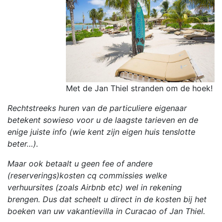
Met de Jan Thiel stranden om de hoek!
Rechtstreeks huren van de particuliere eigenaar
betekent sowieso voor u de laagste tarieven en de
enige juiste info (wie kent zijn eigen huis tenslotte
beter…).
Maar ook betaalt u geen fee of andere
(reserverings)kosten cq commissies welke
verhuursites (zoals Airbnb etc) wel in rekening
brengen. Dus dat scheelt u direct in de kosten bij het
boeken van uw vakantievilla in Curacao of Jan Thiel.