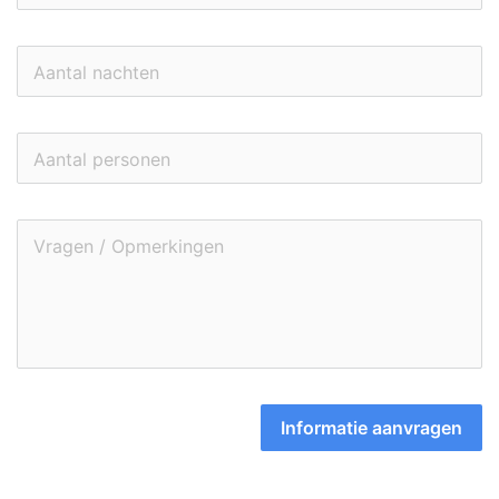
Informatie aanvragen