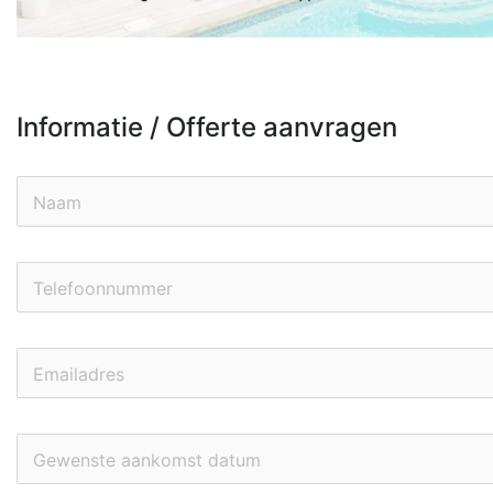
Informatie / Offerte aanvragen