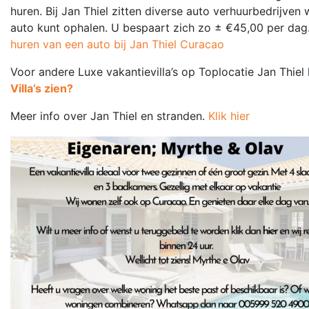
huren. Bij Jan Thiel zitten diverse auto verhuurbedrijven
auto kunt ophalen. U bespaart zich zo ± €45,00 per dag
huren van een auto bij Jan Thiel Curacao
Voor andere Luxe vakantievilla’s op Toplocatie Jan Thiel 
Villa’s zien?
Meer info over Jan Thiel en stranden.
Klik hier