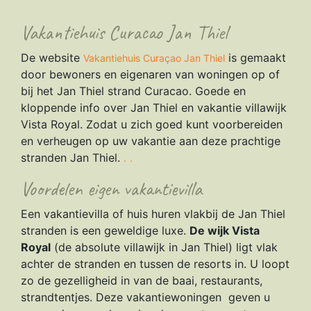
Vakantiehuis Curacao Jan Thiel
De website
is gemaakt
Vakantiehuis Curaçao Jan Thiel
door bewoners en eigenaren van woningen op of
bij het Jan Thiel strand Curacao. Goede en
kloppende info over Jan Thiel en vakantie villawijk
Vista Royal. Zodat u zich goed kunt voorbereiden
en verheugen op uw vakantie aan deze prachtige
stranden Jan Thiel.
.
.
Voordelen eigen vakantievilla
Een vakantievilla of huis huren vlakbij de Jan Thiel
stranden is een geweldige luxe.
De wijk Vista
Royal
(de absolute villawijk in Jan Thiel) ligt vlak
achter de stranden en tussen de resorts in. U loopt
zo de gezelligheid in van de baai, restaurants,
strandtentjes. Deze vakantiewoningen geven u