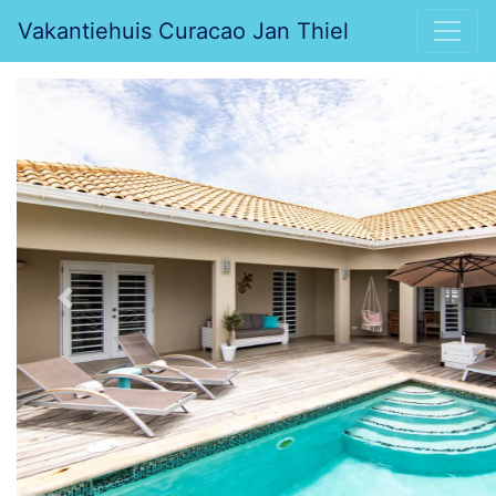
Vakantiehuis Curacao Jan Thiel
Previous